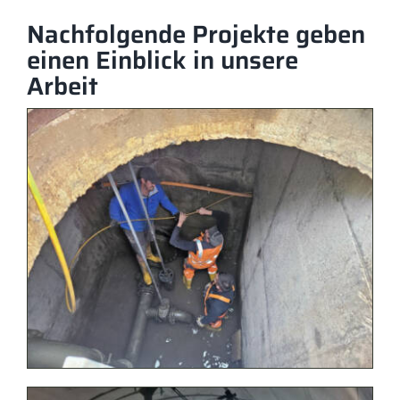
Nachfolgende Projekte geben
einen Einblick in unsere
Arbeit