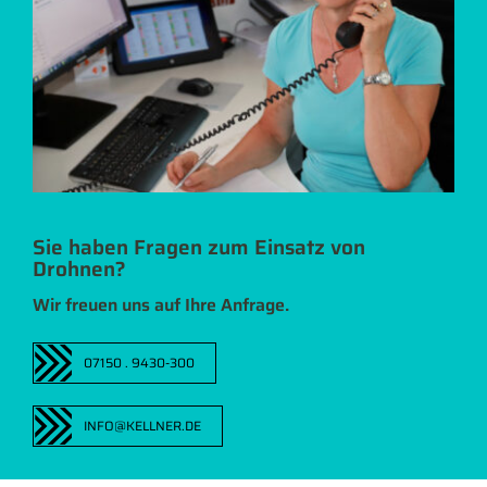
Sie haben Fragen zum Einsatz von
Drohnen?
Wir freuen uns auf Ihre Anfrage.
07150 . 9430-300
INFO@KELLNER.DE