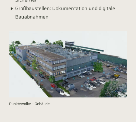
Großbaustellen: Dokumentation und digitale
Bauabnahmen
Punktewolke – Gebäude