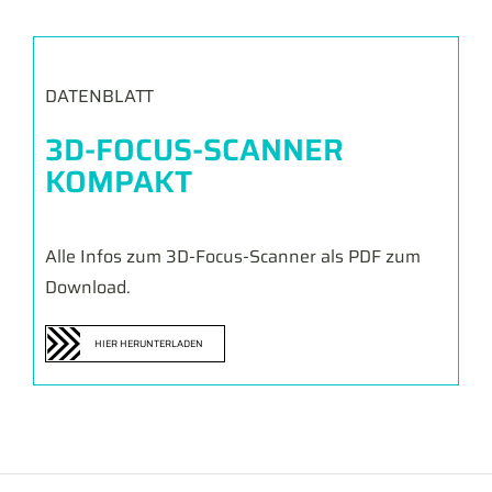
DATENBLATT
3D-FOCUS-SCANNER
KOMPAKT
Alle Infos zum 3D-Focus-Scanner als PDF zum
Download.
HIER HERUNTERLADEN