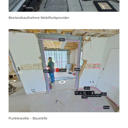
Bestandsaufnahme Mobilfunkprovider
Punktewolke – Baustelle