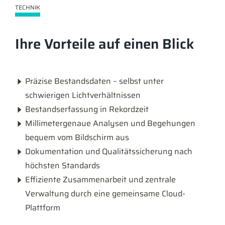
TECHNIK
Ihre Vorteile auf einen Blick
Präzise Bestandsdaten – selbst unter
schwierigen Lichtverhältnissen
Bestandserfassung in Rekordzeit
Millimetergenaue Analysen und Begehungen
bequem vom Bildschirm aus
Dokumentation und Qualitätssicherung nach
höchsten Standards
Effiziente Zusammenarbeit und zentrale
Verwaltung durch eine gemeinsame Cloud-
Plattform