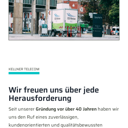
KELLNER TELECOM
Wir freuen uns über jede
Herausforderung
Seit unserer
Gründung vor über 40 Jahren
haben wir
uns den Ruf eines zuverlässigen,
kundenorientierten und qualitätsbewussten