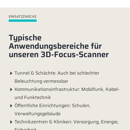
EINSATZZWECKE
Typische
Anwendungsbereiche für
unseren 3D-Focus-Scanner
Tunnel & Schächte: Auch bei schlechter
Beleuchtung vermessbar
Kommunikationsinfrastruktur: Mobilfunk, Kabel-
und Funktechnik
Öffentliche Einrichtungen: Schulen,
Verwaltungsgebäude
Technikzentren & Kliniken: Versorgung, Energie,
Sicherheit