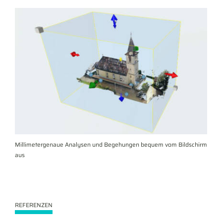
Millimetergenaue Analysen und Begehungen bequem vom Bildschirm
aus
REFERENZEN