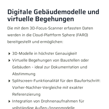
Digitale Gebäudemodelle und
virtuelle Begehungen
Die mit dem 3D-Focus-Scanner erfassten Daten
werden in die Cloud-Plattform Sphere (FARO)
bereitgestellt und ermöglichen:
3D-Modelle in höchster Genauigkeit
Virtuelle Begehungen von Baustellen oder
Gebäuden – ideal zur Dokumentation und
Abstimmung
Splitscreen-Funktionalität für den Baufortschritt:
Vorher-Nachher-Vergleiche mit exakter
Referenzierung
Integration von Drohnenaufnahmen für
vollständige Außen-/Innenmodelle