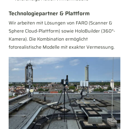
Technologiepartner & Plattform
Wir arbeiten mit Lösungen von FARO (Scanner &
Sphere Cloud-Plattform) sowie HoloBuilder (360°-
Kamera). Die Kombination ermöglicht
fotorealistische Modelle mit exakter Vermessung.