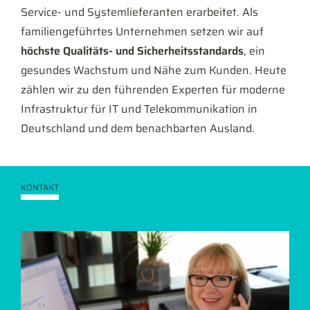
Service- und Systemlieferanten erarbeitet. Als
familiengeführtes Unternehmen setzen wir auf
höchste Qualitäts- und Sicherheitsstandards
, ein
gesundes Wachstum und Nähe zum Kunden. Heute
zählen wir zu den führenden Experten für moderne
Infrastruktur für IT und Telekommunikation in
Deutschland und dem benachbarten Ausland.
KONTAKT