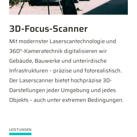
3D-Focus-Scanner
Mit modernster Laserscantechnologie und
360°-Kameratechnik digitalisieren wir
Gebäude, Bauwerke und unterirdische
Infrastrukturen – präzise und fotorealistisch.
Der Laserscanner bietet hochpräzise 3D-
Darstellungen jeder Umgebung und jedes
Objekts – auch unter extremen Bedingungen.
LEISTUNGEN