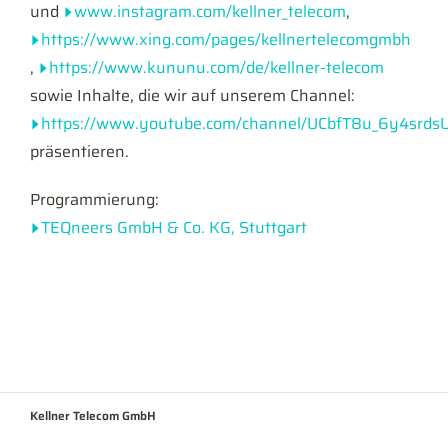
und
www.instagram.com/kellner_telecom
,
https://www.xing.com/pages/kellnertelecomgmbh
,
https://www.kununu.com/de/kellner-telecom
sowie Inhalte, die wir auf unserem Channel:
https://www.youtube.com/channel/UCbfT8u_6y4srd
präsentieren.
Programmierung:
TEQneers GmbH & Co. KG, Stuttgart
Kellner Telecom GmbH