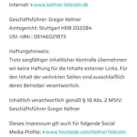
Internet:
www.kellner-telecom.de
Geschäftsführer: Gregor Kellner
Amtsgericht: Stuttgart HRB 202284
USt.-IdNr.: DE146021873
Haftungshinweis:
Trotz sorgfältiger inhaltlicher Kontrolle übernehmen
wir keine Haftung für die Inhalte externer Links. Für
den Inhalt der verlinkten Seiten sind ausschließlich
deren Betreiber verantwortlich.
Inhaltlich verantwortlich gemäß § 18 Abs. 2 MStV:
Geschäftsführer Gregor Kellner
Dieses Impressum gilt auch für folgende Social
Media-Profile:
www.facebook.com/KellnerTelecom