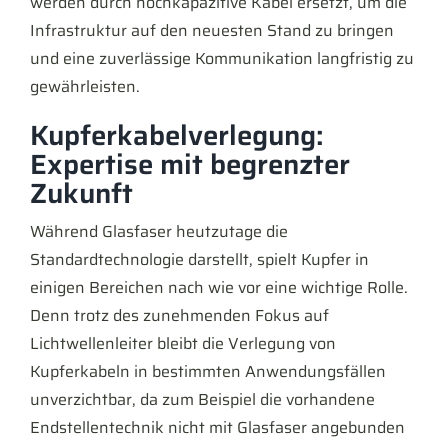
werden durch hochkapazitive Kabel ersetzt, um die
Infrastruktur auf den neuesten Stand zu bringen
und eine zuverlässige Kommunikation langfristig zu
gewährleisten.
Kupferkabelverlegung:
Expertise mit begrenzter
Zukunft
Während Glasfaser heutzutage die
Standardtechnologie darstellt, spielt Kupfer in
einigen Bereichen nach wie vor eine wichtige Rolle.
Denn trotz des zunehmenden Fokus auf
Lichtwellenleiter bleibt die Verlegung von
Kupferkabeln in bestimmten Anwendungsfällen
unverzichtbar, da zum Beispiel die vorhandene
Endstellentechnik nicht mit Glasfaser angebunden