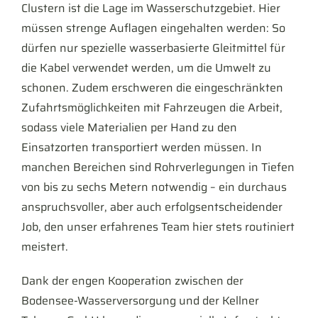
Clustern ist die Lage im Wasserschutzgebiet. Hier
müssen strenge Auflagen eingehalten werden: So
dürfen nur spezielle wasserbasierte Gleitmittel für
die Kabel verwendet werden, um die Umwelt zu
schonen. Zudem erschweren die eingeschränkten
Zufahrtsmöglichkeiten mit Fahrzeugen die Arbeit,
sodass viele Materialien per Hand zu den
Einsatzorten transportiert werden müssen. In
manchen Bereichen sind Rohrverlegungen in Tiefen
von bis zu sechs Metern notwendig – ein durchaus
anspruchsvoller, aber auch erfolgsentscheidender
Job, den unser erfahrenes Team hier stets routiniert
meistert.
Dank der engen Kooperation zwischen der
Bodensee-Wasserversorgung und der Kellner