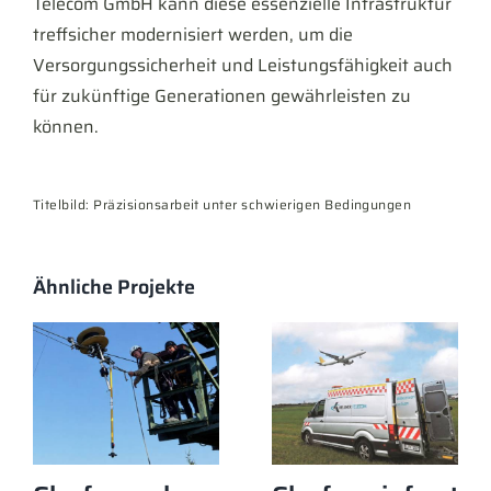
Telecom GmbH kann diese essenzielle Infrastruktur
treffsicher modernisiert werden, um die
Versorgungssicherheit und Leistungsfähigkeit auch
für zukünftige Generationen gewährleisten zu
können.
Titelbild: Präzisionsarbeit unter schwierigen Bedingungen
Ähnliche Projekte