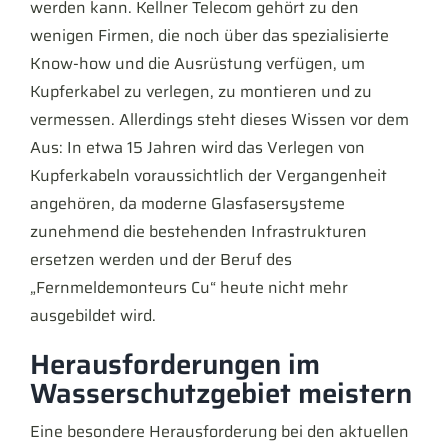
werden kann. Kellner Telecom gehört zu den
wenigen Firmen, die noch über das spezialisierte
Know-how und die Ausrüstung verfügen, um
Kupferkabel zu verlegen, zu montieren und zu
vermessen. Allerdings steht dieses Wissen vor dem
Aus: In etwa 15 Jahren wird das Verlegen von
Kupferkabeln voraussichtlich der Vergangenheit
angehören, da moderne Glasfasersysteme
zunehmend die bestehenden Infrastrukturen
ersetzen werden und der Beruf des
„Fernmeldemonteurs Cu“ heute nicht mehr
ausgebildet wird.
Herausforderungen im
Wasserschutzgebiet meistern
Eine besondere Herausforderung bei den aktuellen