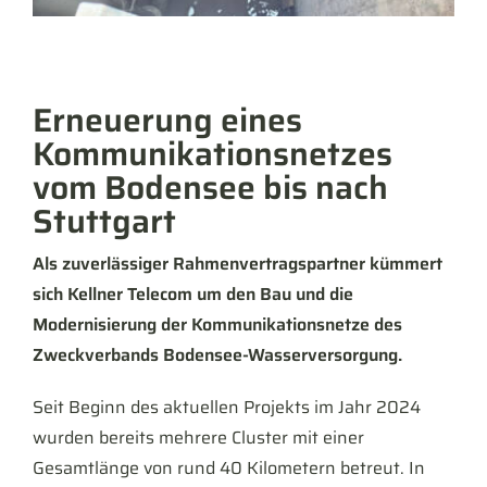
Erneuerung eines
Kommunikationsnetzes
vom Bodensee bis nach
Stuttgart
Als zuverlässiger Rahmenvertragspartner kümmert
sich Kellner Telecom um den Bau und die
Modernisierung der Kommunikationsnetze des
Zweckverbands Bodensee-Wasserversorgung.
Seit Beginn des aktuellen Projekts im Jahr 2024
wurden bereits mehrere Cluster mit einer
Gesamtlänge von rund 40 Kilometern betreut. In