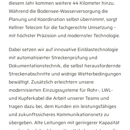
diesem Jahr kommen weitere 44 Kilometer hinzu.
Während die Bodensee-Wasserversorgung die
Planung und Koordination selbst übernimmt, sorgt
Kellner Telecom für die fachgerechte Umsetzung –
mit höchster Präzision und modernster Technologie.
Dabei setzen wir auf innovative Einblastechnologie
mit automatisierter Streckenprüfung und
Dokumentationstechnik, die selbst herausfordernde
Streckenabschnitte und widrige Wetterbedingungen
bewältigt. Zusätzlich erleichtern unsere
modernisierten Einzugssysteme für Rohr-, LWL-
und Kupferkabel die Arbeit unserer Teams und
tragen dazu bei, dem Kunden ein leistungsfähiges
und zukunftssicheres Kommunikationsnetz zu
übergeben. Alte Leitungen mit geringerer Kapazität