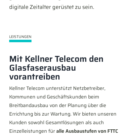
digitale Zeitalter gerüstet zu sein.
LEISTUNGEN
Mit Kellner Telecom den
Glasfaserausbau
vorantreiben
Kellner Telecom unterstützt Netzbetreiber,
Kommunen und Geschäftskunden beim
Breitbandausbau von der Planung über die
Errichtung bis zur Wartung. Wir bieten unseren
Kunden sowohl Gesamtlösungen als auch
Einzelleistungen für
alle Ausbaustufen von FTTC