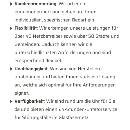
Kundenorientierung
: Wir arbeiten
kundenorientiert und gehen auf Ihren
individuellen, spezifischen Bedarf ein.
Flexibilität
: Wir erbringen unsere Leistungen für
über 40 Netzbetreiber sowie über 50 Städte und
Gemeinden. Dadurch kennen wir die
unterschiedlichsten Anforderungen und sind
entsprechend flexibel.
Unabhängigkeit
: Wir sind von Herstellern
unabhängig und bieten Ihnen stets die Lösung
an, welche sich optimal für Ihre Anforderungen
eignet.
Verfügbarkeit
: Wir sind rund um die Uhr für Sie
da und bieten einen 24-Stunden-Entstörservice
für Störungsfälle im Glasfasernetz.