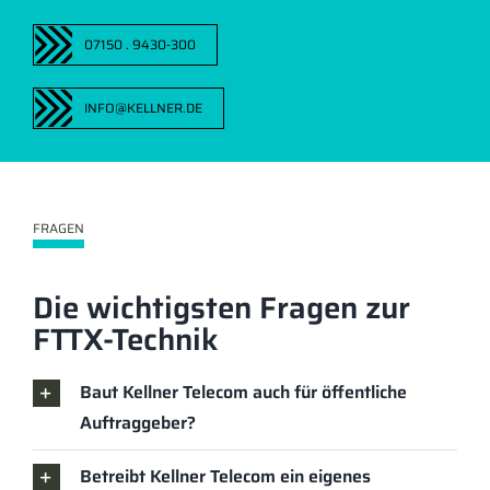
07150 . 9430-300
INFO@KELLNER.DE
FRAGEN
Die wichtigsten Fragen zur
FTTX-Technik
Baut Kellner Telecom auch für öffentliche
Auftraggeber?
Betreibt Kellner Telecom ein eigenes