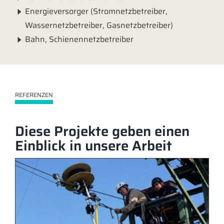
Energieversorger (Stromnetzbetreiber,
Wassernetzbetreiber, Gasnetzbetreiber)
Bahn, Schienennetzbetreiber
REFERENZEN
Diese Projekte geben einen
Einblick in unsere Arbeit