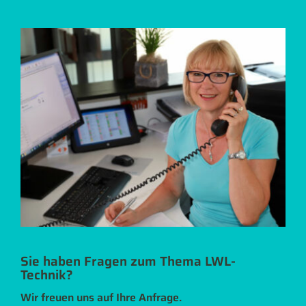
Sie haben Fragen zum Thema LWL-
Technik?
Wir freuen uns auf Ihre Anfrage.