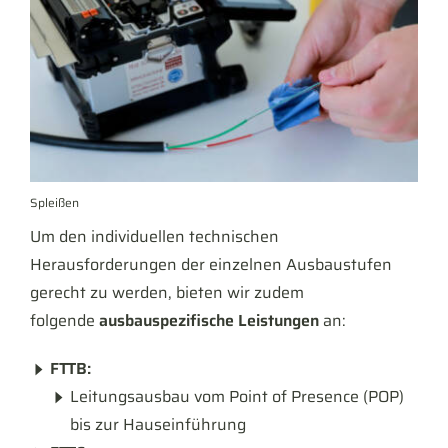
Spleißen
Um den individuellen technischen
Herausforderungen der einzelnen Ausbaustufen
gerecht zu werden, bieten wir zudem
folgende
ausbauspezifische Leistungen
an:
FTTB:
Leitungsausbau vom Point of Presence (POP)
bis zur Hauseinführung