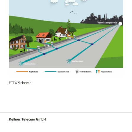
FTTX-Schema
Kellner Telecom GmbH