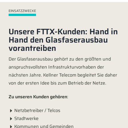
EINSATZZWECKE
Unsere FTTX-Kunden: Hand in
Hand den Glasfaserausbau
vorantreiben
Der Glasfaserausbau gehört zu den größten und
anspruchsvollsten Infrastrukturvorhaben der
nächsten Jahre. Kellner Telecom begleitet Sie daher
von der ersten Idee bis zum Betrieb der Netze.
Zu unseren Kunden gehören
:
Netzbetreiber / Telcos
Stadtwerke
Kommunen und Gemeinden