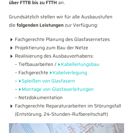
über FTTB bis zu FTTH
an.
Grundsätzlich stellen wir für alle Ausbaustufen
die
folgenden Leistungen
zur Verfügung:
Fachgerechte Planung des Glasfasernetzes
Projektierung zum Bau der Netze
Realisierung des Ausbauvorhabens:
– Tiefbauarbeiten /
Kabelleitungsbau
– Fachgerechte
Kabelverlegung
–
Spleißen von Glasfasern
–
Montage von Glasfaserleitungen
– Netzdokumentation
Fachgerechte Reparaturarbeiten im Störungsfall
(Entstörung, 24-Stunden-Rufbereitschaft)