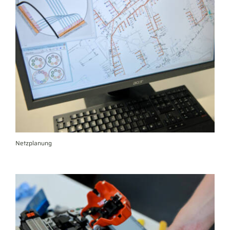
Netzplanung