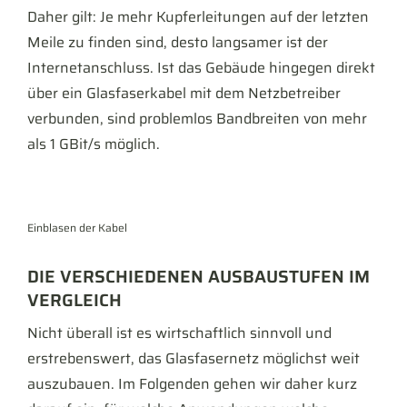
Daher gilt: Je mehr Kupferleitungen auf der letzten
Meile zu finden sind, desto langsamer ist der
Internetanschluss. Ist das Gebäude hingegen direkt
über ein Glasfaserkabel mit dem Netzbetreiber
verbunden, sind problemlos Bandbreiten von mehr
als 1 GBit/s möglich.
Einblasen der Kabel
DIE VERSCHIEDENEN AUSBAUSTUFEN IM
VERGLEICH
Nicht überall ist es wirtschaftlich sinnvoll und
erstrebenswert, das Glasfasernetz möglichst weit
auszubauen. Im Folgenden gehen wir daher kurz