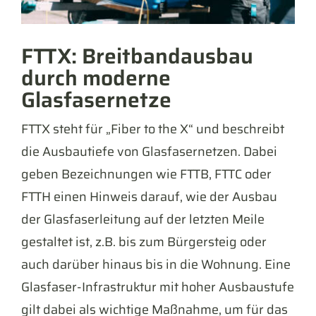
FTTX: Breitbandausbau
durch moderne
Glasfasernetze
FTTX steht für „Fiber to the X“ und beschreibt
die Ausbautiefe von Glasfasernetzen. Dabei
geben Bezeichnungen wie FTTB, FTTC oder
FTTH einen Hinweis darauf, wie der Ausbau
der Glasfaserleitung auf der letzten Meile
gestaltet ist, z.B. bis zum Bürgersteig oder
auch darüber hinaus bis in die Wohnung. Eine
Glasfaser-Infrastruktur mit hoher Ausbaustufe
gilt dabei als wichtige Maßnahme, um für das