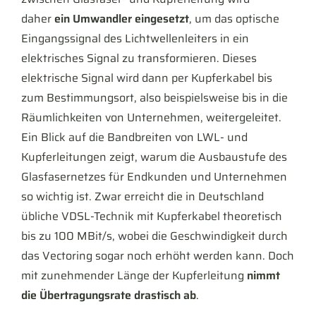
daher
ein Umwandler eingesetzt
, um das optische
Eingangssignal des Lichtwellenleiters in ein
elektrisches Signal zu transformieren. Dieses
elektrische Signal wird dann per Kupferkabel bis
zum Bestimmungsort, also beispielsweise bis in die
Räumlichkeiten von Unternehmen, weitergeleitet.
Ein Blick auf die Bandbreiten von LWL- und
Kupferleitungen zeigt, warum die Ausbaustufe des
Glasfasernetzes für Endkunden und Unternehmen
so wichtig ist. Zwar erreicht die in Deutschland
übliche VDSL-Technik mit Kupferkabel theoretisch
bis zu 100 MBit/s, wobei die Geschwindigkeit durch
das Vectoring sogar noch erhöht werden kann. Doch
mit zunehmender Länge der Kupferleitung
nimmt
die Übertragungsrate drastisch ab
.