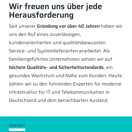
Wir freuen uns über jede
Herausforderung
Seit unserer
Gründung vor über 40 Jahren
haben wir
uns den Ruf eines zuverlässigen,
kundenorientierten und qualitätsbewussten
Service- und Systemlieferanten erarbeitet. Als
familiengeführtes Unternehmen setzen wir auf
höchste Qualitäts- und Sicherheitsstandards
, ein
gesundes Wachstum und Nähe zum Kunden. Heute
zählen wir zu den führenden Experten für moderne
Infrastruktur für IT und Telekommunikation in
Deutschland und dem benachbarten Ausland.
KONTAKT