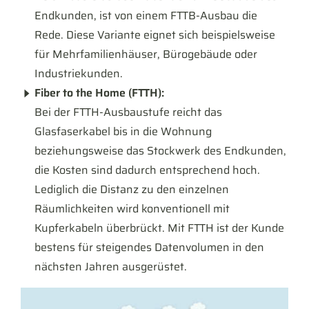
Endkunden, ist von einem FTTB-Ausbau die
Rede. Diese Variante eignet sich beispielsweise
für Mehrfamilienhäuser, Bürogebäude oder
Industriekunden.
Fiber to the Home (FTTH):
Bei der FTTH-Ausbaustufe reicht das
Glasfaserkabel bis in die Wohnung
beziehungsweise das Stockwerk des Endkunden,
die Kosten sind dadurch entsprechend hoch.
Lediglich die Distanz zu den einzelnen
Räumlichkeiten wird konventionell mit
Kupferkabeln überbrückt. Mit FTTH ist der Kunde
bestens für steigendes Datenvolumen in den
nächsten Jahren ausgerüstet.