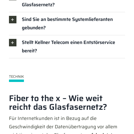
Glasfasernetz?
Sind Sie an bestimmte Systemlieferanten
gebunden?
Stellt Kellner Telecom einen Entstörservice
bereit?
TECHNIK
Fiber to the x – Wie weit
reicht das Glasfasernetz?
Für Internetkunden ist in Bezug auf die
Geschwindigkeit der Datenübertragung vor allem