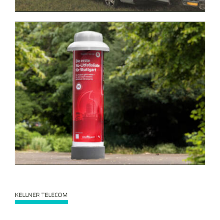
KELLNER TELECOM