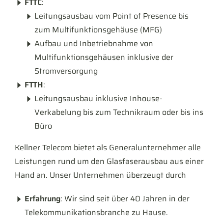
FTTC
:
Leitungsausbau vom Point of Presence bis
zum Multifunktionsgehäuse (MFG)
Aufbau und Inbetriebnahme von
Multifunktionsgehäusen inklusive der
Stromversorgung
FTTH
:
Leitungsausbau inklusive Inhouse-
Verkabelung bis zum Technikraum oder bis ins
Büro
Kellner Telecom bietet als Generalunternehmer alle
Leistungen rund um den Glasfaserausbau aus einer
Hand an. Unser Unternehmen überzeugt durch
Erfahrung
: Wir sind seit über 40 Jahren in der
Telekommunikationsbranche zu Hause.