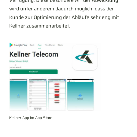
Verfügung. Diese besondere Art der Abwicklung
wird unter anderem dadurch möglich, dass der
Kunde zur Optimierung der Abläufe sehr eng mit
Kellner zusammenarbeitet.
Kellner-App im App-Store