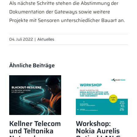
Als nächste Schritte stehen die Abstimmung der
Dokumentation der Gateways sowie weitere
Projekte mit Sensoren unterschiedlicher Bauart an.
04. Juli 2022
|
Aktuelles
Ähnliche Beiträge
Kellner Telecom
Workshop:
und Teltonika
Nokia Aurelis