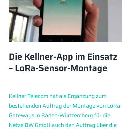
Die Kellner-App im Einsatz
– LoRa-Sensor-Montage
Kellner Telecom hat als Ergänzung zum
bestehenden Auftrag der Montage von LoRa-
Gateways in Baden-Württemberg für die
Netze BW GmbH auch den Auftrag über die