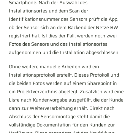
Smartphone. Nach der Auswahl des
Installationsortes und dem Scan der
Identifikationsnummer des Sensors prüft die App,
ob der Sensor sich an dem Backend der Netze BW
registriert hat. Ist dies der Fall, werden noch zwei
Fotos des Sensors und des Installationsortes
aufgenommen und die Installation abgeschlossen.
Ohne weitere manuelle Arbeiten wird ein
Installationsprotokoll erstellt. Dieses Protokoll und
die beiden Fotos werden auf einem Sharepoint in
ein Projektverzeichnis abgelegt. Zusätzlich wird eine
Liste nach Kundenvorgabe ausgefüllt, die der Kunde
dann zur Weiterverarbeitung erhält. Direkt nach
Abschluss der Sensormontage steht damit die
vollständige Dokumentation für den Kunden zur