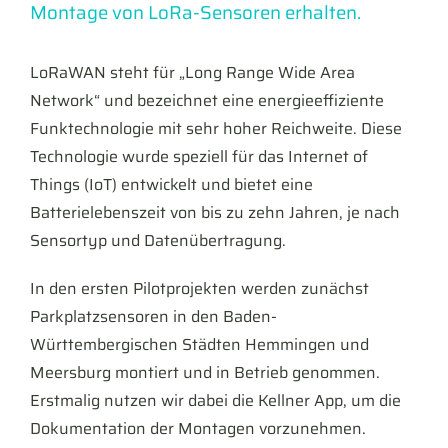
Montage von LoRa-Sensoren erhalten.
LoRaWAN steht für „Long Range Wide Area
Network“ und bezeichnet eine energieeffiziente
Funktechnologie mit sehr hoher Reichweite. Diese
Technologie wurde speziell für das Internet of
Things (IoT) entwickelt und bietet eine
Batterielebenszeit von bis zu zehn Jahren, je nach
Sensortyp und Datenübertragung.
In den ersten Pilotprojekten werden zunächst
Parkplatzsensoren in den Baden-
Württembergischen Städten Hemmingen und
Meersburg montiert und in Betrieb genommen.
Erstmalig nutzen wir dabei die Kellner App, um die
Dokumentation der Montagen vorzunehmen.