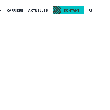
N
KARRIERE
AKTUELLES
KONTAKT