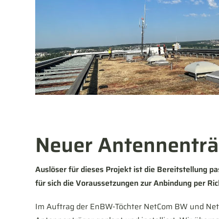
Neuer Antennenträ
Auslöser für dieses Projekt ist die Bereitstellung
für sich die Voraussetzungen zur Anbindung per Ric
Im Auftrag der EnBW-Töchter NetCom BW und Net