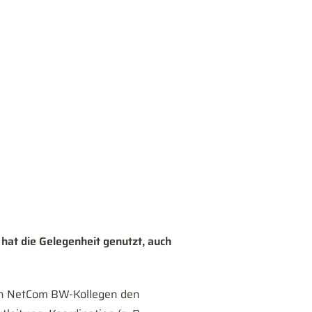
 hat die Gelegenheit genutzt, auch
en NetCom BW-Kollegen den