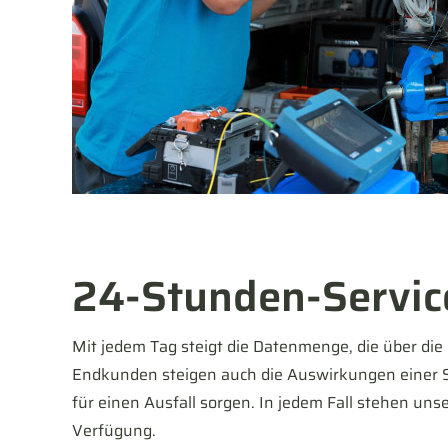
24-Stunden-Servic
Mit jedem Tag steigt die Datenmenge, die über di
Endkunden steigen auch die Auswirkungen einer S
für einen Ausfall sorgen. In jedem Fall stehen uns
Verfügung.