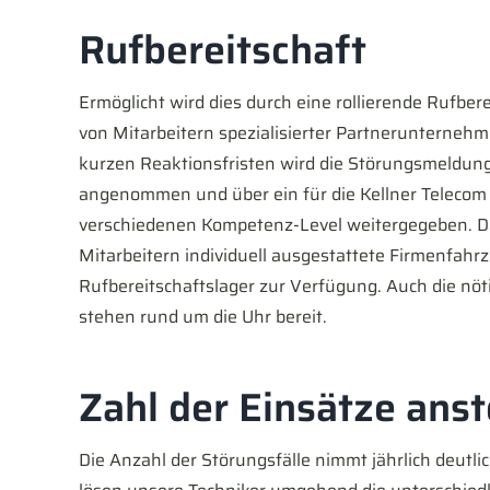
Rufbereitschaft
Ermöglicht wird dies durch eine rollierende Rufbe
von Mitarbeitern spezialisierter Partnerunternehmen
kurzen Reaktionsfristen wird die Störungsmeldun
angenommen und über ein für die Kellner Telecom 
verschiedenen Kompetenz-Level weitergegeben. Da
Mitarbeitern individuell ausgestattete Firmenfahrz
Rufbereitschaftslager zur Verfügung. Auch die n
stehen rund um die Uhr bereit.
Zahl der Einsätze ans
Die Anzahl der Störungsfälle nimmt jährlich deutli