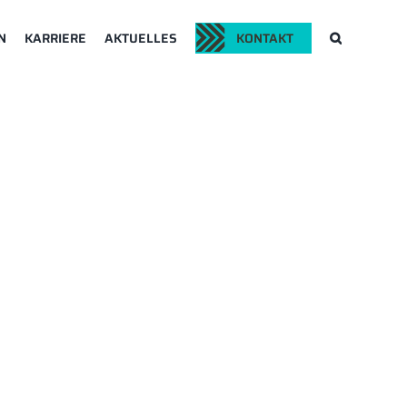
N
KARRIERE
AKTUELLES
KONTAKT