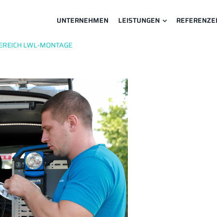
UNTERNEHMEN
LEISTUNGEN
REFERENZE
BEREICH LWL-MONTAGE