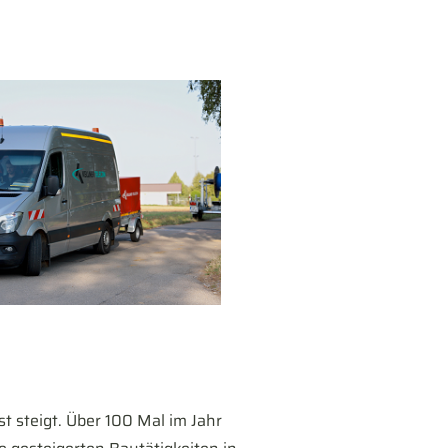
t steigt. Über 100 Mal im Jahr