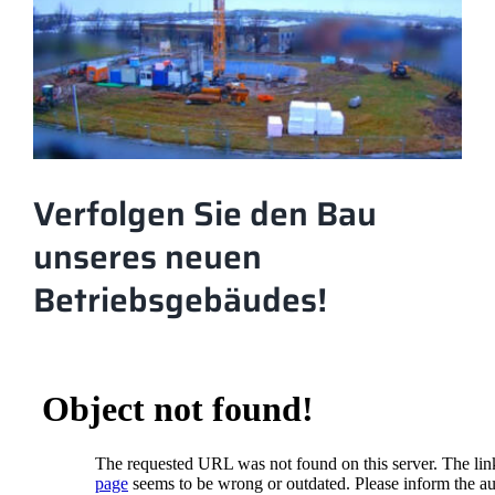
Verfolgen Sie den Bau
unseres neuen
Betriebsgebäudes!