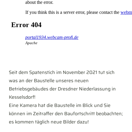
Seit dem Spatenstich im November 2021 tut sich
was an der Baustelle unseres neuen
Betriebsgebäudes der Dresdner Niederlassung in
Kesselsdorf!
Eine Kamera hat die Baustelle im Blick und Sie
können im Zeitraffer den Baufortschritt beobachten;
es kommen täglich neue Bilder dazu!