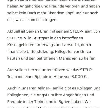
haben Angehörige und Freunde verloren und haben
selbst kein Dach mehr über dem Kopf und nur noch
das, was sie am Leib tragen.
Aktuell ist Serkan Eren mit seinem STELP-Team von
STELP e. V.
in Stuttgart in den betroffenen
Krisengebieten unterwegs und versucht, durch
finanzielle Unterstützung, Hilfsgüter vor Ort zu
kaufen und den betroffenen Menschen zu helfen.
Aus vollem Herzen unterstützen wir das STELP-
Team mit einer Spende in Höhe von 3.000 €.
Auch in unserer Kellner-Familie gibt es Kollegen und
Kolleginnen, die Angst um ihre Angehörigen und
Freunde in der Türkei und in Syrien haben. Wir