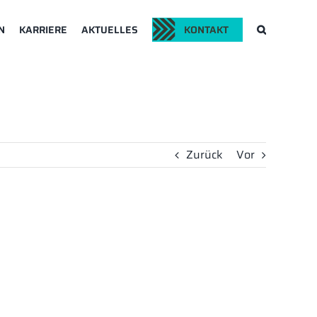
N
KARRIERE
AKTUELLES
KONTAKT
Zurück
Vor