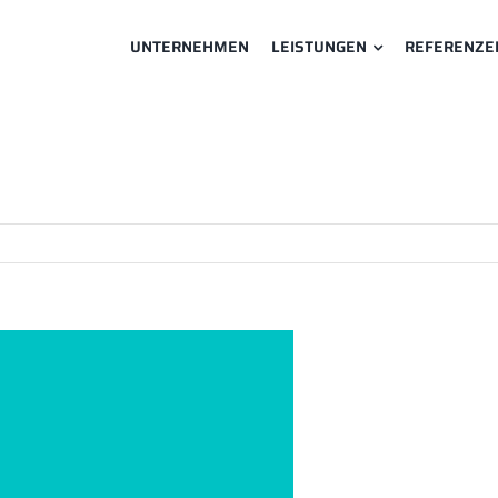
UNTERNEHMEN
LEISTUNGEN
REFERENZE