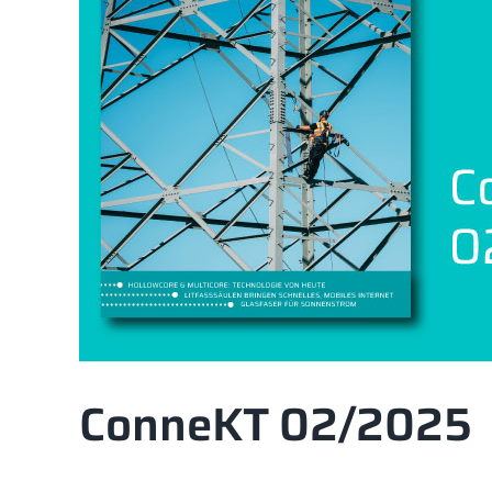
ConneKT 02/2025