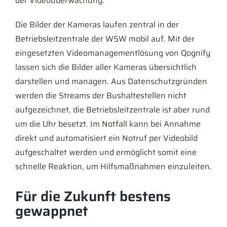
der Videoüberwachung.
Die Bilder der Kameras laufen zentral in der
Betriebsleitzentrale der WSW mobil auf. Mit der
eingesetzten Videomanagementlösung von Qognify
lassen sich die Bilder aller Kameras übersichtlich
darstellen und managen. Aus Datenschutzgründen
werden die Streams der Bushaltestellen nicht
aufgezeichnet, die Betriebsleitzentrale ist aber rund
um die Uhr besetzt. Im Notfall kann bei Annahme
direkt und automatisiert ein Notruf per Videobild
aufgeschaltet werden und ermöglicht somit eine
schnelle Reaktion, um Hilfsmaßnahmen einzuleiten.
Für die Zukunft bestens
gewappnet