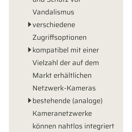
Vandalismus
verschiedene
Zugriffsoptionen
kompatibel mit einer
Vielzahl der auf dem
Markt erhältlichen
Netzwerk-Kameras
bestehende (analoge)
Kameranetzwerke
können nahtlos integriert