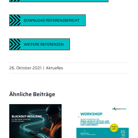
DOWNLOAD REFERENZBERICHT
WEITERE REFERENZEN
26. Oktober 2021
|
Aktuelles
Ähnliche Beiträge