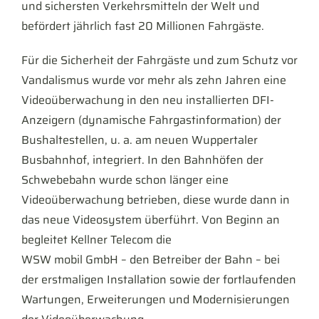
und sichersten Verkehrsmitteln der Welt und
befördert jährlich fast 20 Millionen Fahrgäste.
Für die Sicherheit der Fahrgäste und zum Schutz vor
Vandalismus wurde vor mehr als zehn Jahren eine
Videoüberwachung in den neu installierten DFI-
Anzeigern (dynamische Fahrgastinformation) der
Bushaltestellen, u. a. am neuen Wuppertaler
Busbahnhof, integriert. In den Bahnhöfen der
Schwebebahn wurde schon länger eine
Videoüberwachung betrieben, diese wurde dann in
das neue Videosystem überführt. Von Beginn an
begleitet Kellner Telecom die
WSW mobil GmbH – den Betreiber der Bahn – bei
der erstmaligen Installation sowie der fortlaufenden
Wartungen, Erweiterungen und Modernisierungen