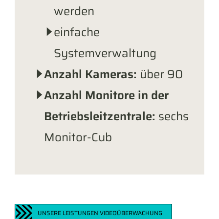
werden
einfache
Systemverwaltung
Anzahl Kameras:
über 90
Anzahl Monitore in der
Betriebsleitzentrale:
sechs
Monitor-Cub
UNSERE LEISTUNGEN VIDEOÜBERWACHUNG