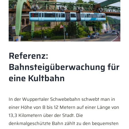
Referenz:
Bahnsteigüberwachung für
eine Kultbahn
In der Wuppertaler Schwebebahn schwebt man in
einer Höhe von 8 bis 12 Metern auf einer Länge von
13,3 Kilometern über der Stadt. Die
denkmalgeschützte Bahn zählt zu den bequemsten