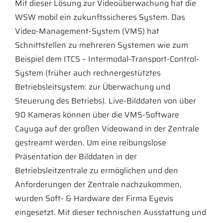
Mit dieser Lösung zur Videoüberwachung hat die
WSW mobil ein zukunftssicheres System. Das
Video-Management-System (VMS) hat
Schnittstellen zu mehreren Systemen wie zum
Beispiel dem ITCS – Intermodal-Transport-Control-
System (früher auch rechnergestütztes
Betriebsleitsystem: zur Überwachung und
Steuerung des Betriebs). Live-Bilddaten von über
90 Kameras können über die VMS-Software
Cayuga auf der großen Videowand in der Zentrale
gestreamt werden. Um eine reibungslose
Präsentation der Bilddaten in der
Betriebsleitzentrale zu ermöglichen und den
Anforderungen der Zentrale nachzukommen,
wurden Soft- & Hardware der Firma Eyevis
eingesetzt. Mit dieser technischen Ausstattung und