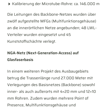
Kalibrierung der Microtube-Rohre: ca. 146.000 m
Die Leitungen des Backbone-Netzes wurden über
zwölf aufgestellte MFGs (Multifunktionsgehäuse)
an die innerörtlichen Netze angebunden; 48 LWL-
Verteiler wurden eingesetzt und 45
Kunststoffschächte verlegt.
NGA-Netz (Next-Generation-Access) auf
Glasfaserbasis
In einem weiteren Projekt des Ausbaugebiets
betrug die Trassenlänge rund 27.000 Meter mit
Verlegungen des Basisnetzes (Backbone) sowohl
inner- als auch außerorts mit 4×20 mm und 12×10
mm Rohren. Zudem wurden mehrere Point of
Presence, Multifunktionsgehäuse und