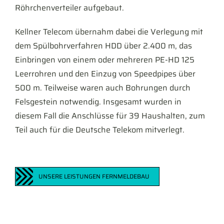
Röhrchenverteiler aufgebaut.
Kellner Telecom übernahm dabei die Verlegung mit
dem Spülbohrverfahren HDD über 2.400 m, das
Einbringen von einem oder mehreren PE-HD 125
Leerrohren und den Einzug von Speedpipes über
500 m. Teilweise waren auch Bohrungen durch
Felsgestein notwendig. Insgesamt wurden in
diesem Fall die Anschlüsse für 39 Haushalten, zum
Teil auch für die Deutsche Telekom mitverlegt.
UNSERE LEISTUNGEN FERNMELDEBAU