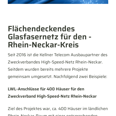
Flächendeckendes
Glasfasernetz für den ­
Rhein-Neckar-Kreis
Seit 2016 ist die Kellner Telecom Ausbaupartner des
Zweckverbandes High-Speed-Netz Rhein-Neckar.
Seitdem wurden bereits mehrere Projekte
gemeinsam umgesetzt. Nachfolgend zwei Beispiele:
LWL-Anschlüsse für 400 Häuser für den
Zweckverband High-Speed-Netz Rhein-Neckar
Ziel des Projektes war, ca. 400 Häuser im ländlichen
Rhein-Neckar-Raum mit einer entsprechenden