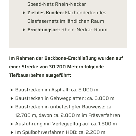
Speed-Netz Rhein-Neckar
Ziel des Kunden:
Flächendeckendes
Glasfasernetz im ländlichen Raum
Errichtungsort:
Rhein-Neckar-Raum
Im Rahmen der Backbone-Erschließung wurden auf
einer Strecke von 30.700 Metern folgende
Tiefbauarbeiten ausgeführt:
Baustrecken im Asphalt: ca. 8.000 m
Baustrecken in Gehwegplatten: ca. 6.000 m
Baustrecken in unbefestigter Bauweise: ca.
12.700 m, davon ca. 2.000 m im Fräsverfahren
Ausführung mit Verlegepflug auf ca. 1.800 m
Im Spülbohrverfahren HDD: ca. 2.200 m