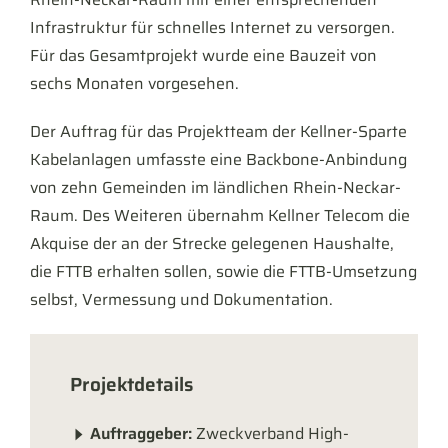
Infrastruktur für schnelles Internet zu versorgen.
Für das Gesamtprojekt wurde eine Bauzeit von
sechs Monaten vorgesehen.
Der Auftrag für das Projektteam der Kellner-Sparte
Kabelanlagen umfasste eine Backbone-Anbindung
von zehn Gemeinden im ländlichen Rhein-Neckar-
Raum. Des Weiteren übernahm Kellner Telecom die
Akquise der an der Strecke gelegenen Haushalte,
die FTTB erhalten sollen, sowie die FTTB-Umsetzung
selbst, Vermessung und Dokumentation.
Projektdetails
Auftraggeber:
Zweckverband High-