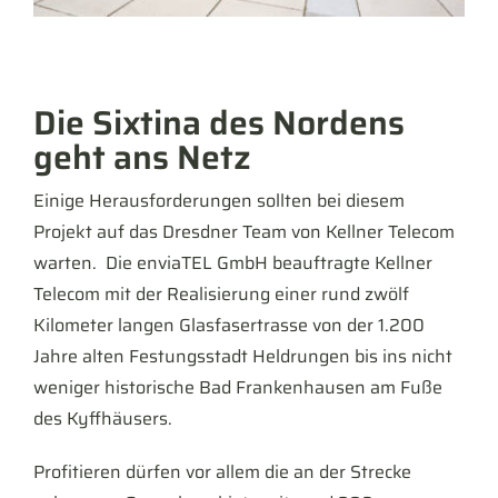
Die Sixtina des Nordens
geht ans Netz
Einige Herausforderungen sollten bei diesem
Projekt auf das Dresdner Team von Kellner Telecom
warten. Die enviaTEL GmbH beauftragte Kellner
Telecom mit der Realisierung einer rund zwölf
Kilometer langen Glas­faser­trasse von der 1.200
Jahre alten Festungsstadt Heldrungen bis ins nicht
weniger historische Bad Frankenhausen am Fuße
des Kyffhäusers.
Profitieren dürfen vor allem die an der Strecke