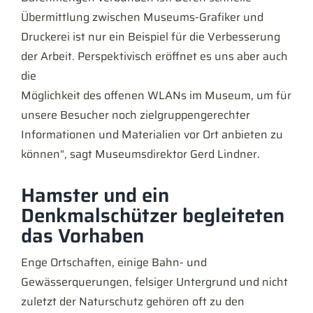
Übermittlung zwischen Museums-Grafiker und
Druckerei ist nur ein Beispiel für die Verbesserung
der Arbeit. Perspektivisch eröffnet es uns aber auch
die
Möglichkeit des offenen WLANs im Museum, um für
unsere Besucher noch zielgruppengerechter
Informationen und Materialien vor Ort anbieten zu
können“, sagt Museumsdirektor Gerd Lindner.
Hamster und ein
Denkmalschützer begleiteten
das Vorhaben
Enge Ortschaften, einige Bahn- und
Gewässerquerungen, felsiger Untergrund und nicht
zuletzt der Naturschutz gehören oft zu den