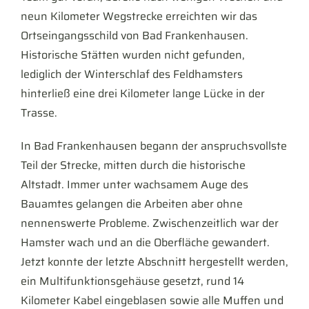
neun Kilometer Wegstrecke erreichten wir das
Ortseingangsschild von Bad Frankenhausen.
Historische Stätten wurden nicht gefunden,
lediglich der Winterschlaf des Feldhamsters
hinterließ eine drei Kilometer lange Lücke in der
Trasse.
In Bad Frankenhausen begann der anspruchsvollste
Teil der Strecke, mitten durch die historische
Altstadt. Immer unter wachsamem Auge des
Bauamtes gelangen die Arbeiten aber ohne
nennenswerte Probleme. Zwischenzeitlich war der
Hamster wach und an die Oberfläche gewandert.
Jetzt konnte der letzte Abschnitt hergestellt werden,
ein Multifunktionsgehäuse gesetzt, rund 14
Kilometer Kabel eingeblasen sowie alle Muffen und