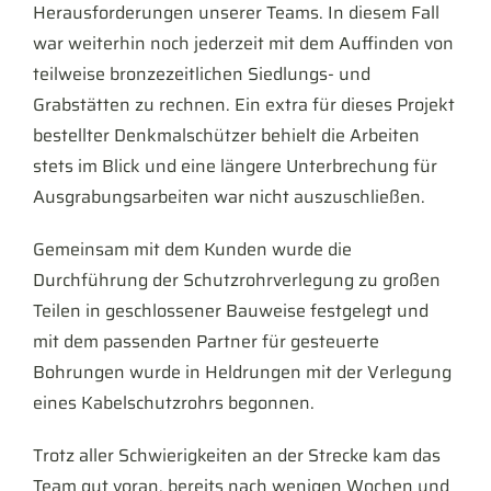
Herausforderungen unserer Teams. In diesem Fall
war weiterhin noch jederzeit mit dem Auffinden von
teilweise bronzezeitlichen Siedlungs- und
Grabstätten zu rechnen. Ein extra für dieses Projekt
bestellter Denkmalschützer behielt die Arbeiten
stets im Blick und eine längere Unterbrechung für
Ausgrabungsarbeiten war nicht auszuschließen.
Gemeinsam mit dem Kunden wurde die
Durchführung der Schutzrohrverlegung zu großen
Teilen in geschlossener Bauweise festgelegt und
mit dem passenden Partner für gesteuerte
Bohrungen wurde in Heldrungen mit der Verlegung
eines Kabelschutzrohrs begonnen.
Trotz aller Schwierigkeiten an der Strecke kam das
Team gut voran, bereits nach wenigen Wochen und