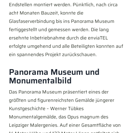
Endstellen montiert werden. Pünktlich, nach circa
acht Monaten Bauzeit, konnte die
Glasfaserverbindung bis ins Panorama Museum
fertiggestellt und gemessen werden. Die lang
ersehnte Inbetriebnahme durch die enviaTEL
erfolgte umgehend und alle Beteiligten konnten auf
ein spannendes Projekt zurückschauen.
Panorama Museum und
Monumentalbild
Das Panorama Museum präsentiert eines der
größten und figurenreichsten Gemälde jüngerer
Kunstgeschichte – Werner Tübkes
Monumentalgemälde, das Opus magnum des
Leipziger Malergenies. Auf einer Gesamtfläche von