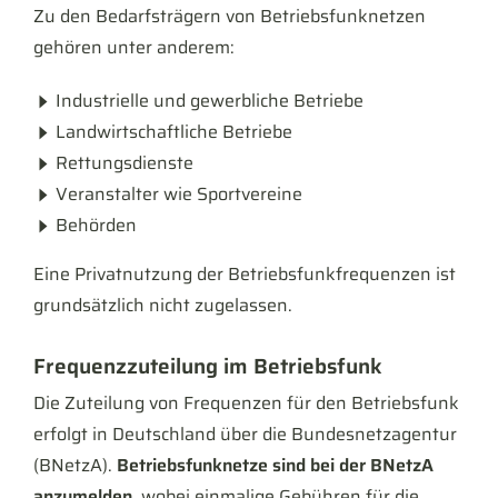
Zu den Bedarfsträgern von Betriebsfunknetzen
gehören unter anderem:
Industrielle und gewerbliche Betriebe
Landwirtschaftliche Betriebe
Rettungsdienste
Veranstalter wie Sportvereine
Behörden
Eine Privatnutzung der Betriebsfunkfrequenzen ist
grundsätzlich nicht zugelassen.
Frequenzzuteilung im Betriebsfunk
Die Zuteilung von Frequenzen für den Betriebsfunk
erfolgt in Deutschland über die Bundesnetzagentur
(BNetzA).
Betriebsfunknetze sind bei der BNetzA
anzumelden
, wobei einmalige Gebühren für die