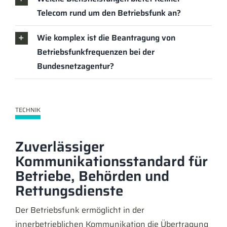
Telecom rund um den Betriebsfunk an?
Wie komplex ist die Beantragung von
Betriebsfunkfrequenzen bei der
Bundesnetzagentur?
TECHNIK
Zuverlässiger
Kommunikationsstandard für
Betriebe, Behörden und
Rettungsdienste
Der Betriebsfunk ermöglicht in der
innerbetrieblichen Kommunikation die Übertragung