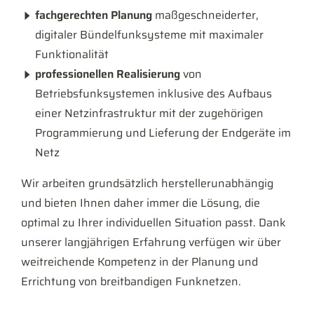
fachgerechten Planung
maßgeschneiderter,
digitaler Bündelfunksysteme mit maximaler
Funktionalität
professionellen Realisierung
von
Betriebsfunksystemen inklusive des Aufbaus
einer Netzinfrastruktur mit der zugehörigen
Programmierung und Lieferung der Endgeräte im
Netz
Wir arbeiten grundsätzlich herstellerunabhängig
und bieten Ihnen daher immer die Lösung, die
optimal zu Ihrer individuellen Situation passt. Dank
unserer langjährigen Erfahrung verfügen wir über
weitreichende Kompetenz in der Planung und
Errichtung von breitbandigen Funknetzen.