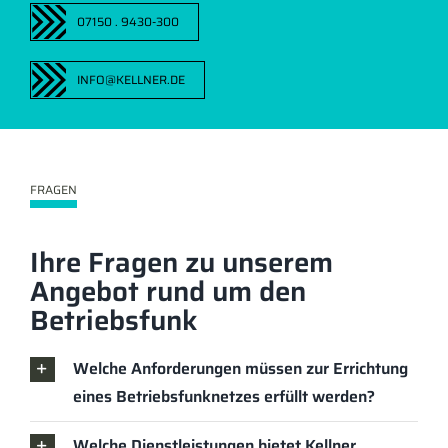
07150 . 9430-300
INFO@KELLNER.DE
FRAGEN
Ihre Fragen zu unserem
Angebot rund um den
Betriebsfunk
Welche Anforderungen müssen zur Errichtung
eines Betriebsfunknetzes erfüllt werden?
Welche Dienstleistungen bietet Kellner