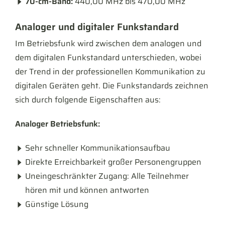
70-cm-Band:
440,00 MHz bis 470,00 MHz
Analoger und digitaler Funkstandard
Im Betriebsfunk wird zwischen dem analogen und
dem digitalen Funkstandard unterschieden, wobei
der Trend in der professionellen Kommunikation zu
digitalen Geräten geht. Die Funkstandards zeichnen
sich durch folgende Eigenschaften aus:
Analoger Betriebsfunk:
Sehr schneller Kommunikationsaufbau
Direkte Erreichbarkeit großer Personengruppen
Uneingeschränkter Zugang: Alle Teilnehmer
hören mit und können antworten
Günstige Lösung