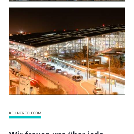
KELLNER TELECOM