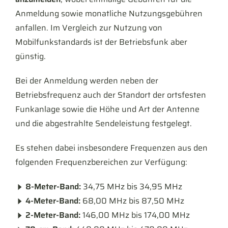
Anmeldung sowie monatliche Nutzungsgebühren
anfallen. Im Vergleich zur Nutzung von
Mobilfunkstandards ist der Betriebsfunk aber
günstig.
Bei der Anmeldung werden neben der
Betriebsfrequenz auch der Standort der ortsfesten
Funkanlage sowie die Höhe und Art der Antenne
und die abgestrahlte Sendeleistung festgelegt.
Es stehen dabei insbesondere Frequenzen aus den
folgenden Frequenzbereichen zur Verfügung:
8-Meter-Band:
34,75 MHz bis 34,95 MHz
4-Meter-Band:
68,00 MHz bis 87,50 MHz
2-Meter-Band:
146,00 MHz bis 174,00 MHz