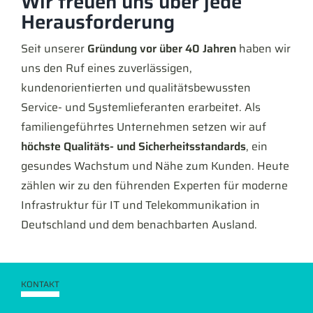
Wir freuen uns über jede
Herausforderung
Seit unserer
Gründung vor über 40 Jahren
haben wir
uns den Ruf eines zuverlässigen,
kundenorientierten und qualitätsbewussten
Service- und Systemlieferanten erarbeitet. Als
familiengeführtes Unternehmen setzen wir auf
höchste Qualitäts- und Sicherheitsstandards
, ein
gesundes Wachstum und Nähe zum Kunden. Heute
zählen wir zu den führenden Experten für moderne
Infrastruktur für IT und Telekommunikation in
Deutschland und dem benachbarten Ausland.
KONTAKT