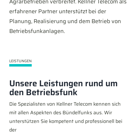
Agrarbetrieben verbreitet. Kellner Telecom als
erfahrener Partner unterstützt bei der
Planung, Realisierung und dem Betrieb von
Betriebsfunkanlagen.
LEISTUNGEN
Unsere Leistungen rund um
den Betriebsfunk
Die Spezialisten von Kellner Telecom kennen sich
mit allen Aspekten des Bündelfunks aus. Wir
unterstützen Sie kompetent und professionell bei
der