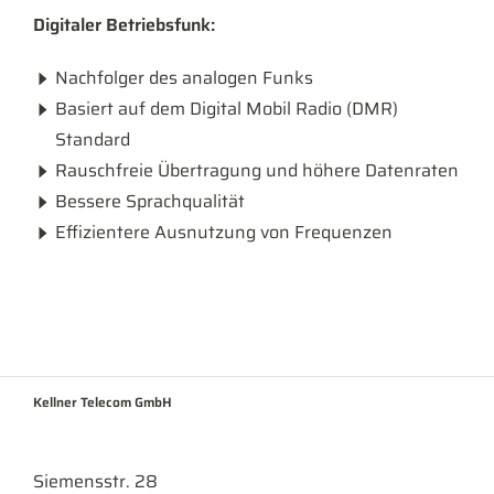
Digitaler Betriebsfunk:
Nachfolger des analogen Funks
Basiert auf dem Digital Mobil Radio (DMR)
Standard
Rauschfreie Übertragung und höhere Datenraten
Bessere Sprachqualität
Effizientere Ausnutzung von Frequenzen
Kellner Telecom GmbH
Siemensstr. 28