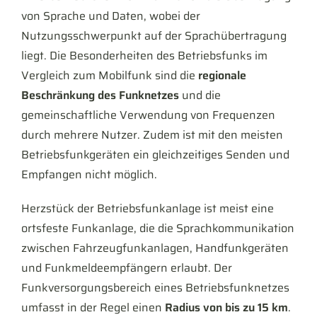
von Sprache und Daten, wobei der
Nutzungsschwerpunkt auf der Sprachübertragung
liegt. Die Besonderheiten des Betriebsfunks im
Vergleich zum Mobilfunk sind die
regionale
Beschränkung des Funknetzes
und die
gemeinschaftliche Verwendung von Frequenzen
durch mehrere Nutzer. Zudem ist mit den meisten
Betriebsfunkgeräten ein gleichzeitiges Senden und
Empfangen nicht möglich.
Herzstück der Betriebsfunkanlage ist meist eine
ortsfeste Funkanlage, die die Sprachkommunikation
zwischen Fahrzeugfunkanlagen, Handfunkgeräten
und Funkmeldeempfängern erlaubt. Der
Funkversorgungsbereich eines Betriebsfunknetzes
umfasst in der Regel einen
Radius von bis zu 15 km
.