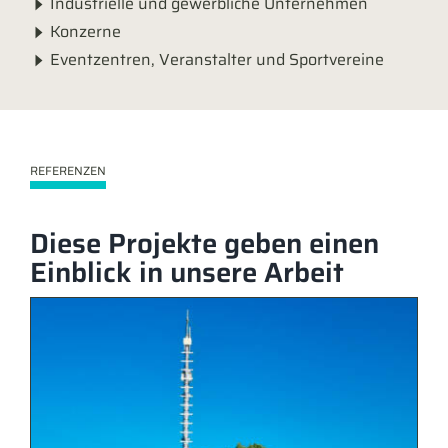
Industrielle und gewerbliche Unternehmen
Konzerne
Eventzentren, Veranstalter und Sportvereine
REFERENZEN
Diese Projekte geben einen
Einblick in unsere Arbeit