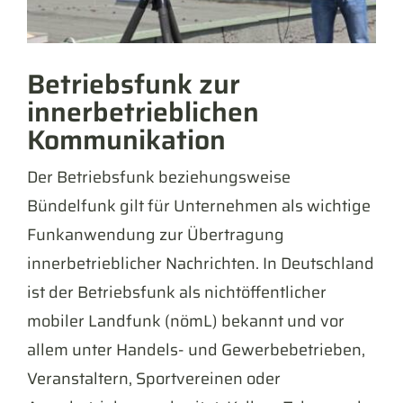
Betriebsfunk zur
innerbetrieblichen
Kommunikation
Der Betriebsfunk beziehungsweise
Bündelfunk gilt für Unternehmen als wichtige
Funkanwendung zur Übertragung
innerbetrieblicher Nachrichten. In Deutschland
ist der Betriebsfunk als nichtöffentlicher
mobiler Landfunk (nömL) bekannt und vor
allem unter Handels- und Gewerbebetrieben,
Veranstaltern, Sportvereinen oder