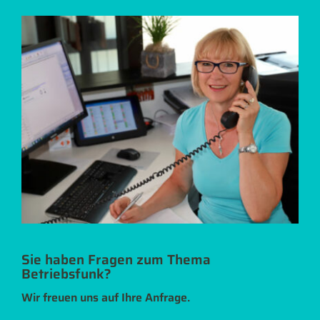
Sie haben Fragen zum Thema
Betriebsfunk?
Wir freuen uns auf Ihre Anfrage.