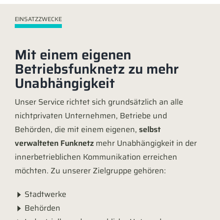
EINSATZZWECKE
Mit einem eigenen
Betriebsfunknetz zu mehr
Unabhängigkeit
Unser Service richtet sich grundsätzlich an alle
nichtprivaten Unternehmen, Betriebe und
Behörden, die mit einem eigenen,
selbst
verwalteten Funknetz
mehr Unabhängigkeit in der
innerbetrieblichen Kommunikation erreichen
möchten. Zu unserer Zielgruppe gehören:
Stadtwerke
Behörden